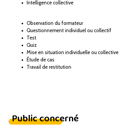
Intelligence collective
Observation du formateur
Questionnement individuel ou collectif
Test
Quiz
Mise en situation individuelle ou collective
Étude de cas
Travail de restitution
Public concerné