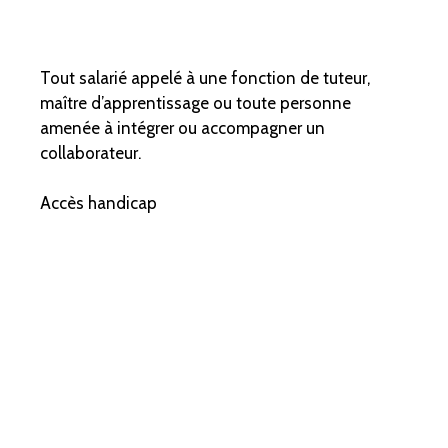
Tout salarié appelé à une fonction de tuteur,
maître d’apprentissage ou toute personne
amenée à intégrer ou accompagner un
collaborateur.
Accès handicap