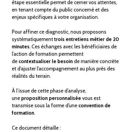
étape essentielle permet de cerner vos attentes,
en tenant compte du public concerné et des
enjeux spécifiques à votre organisation.
Pour affiner ce diagnostic, nous proposons
systématiquement
trois entretiens métier de 20
minutes
. Ces échanges avec les bénéficiaires de
l’action de formation permettent
de
contextualiser le besoin
de manière concrète
et d’ajuster l’accompagnement au plus près des
réalités du terrain.
À l’issue de cette phase d’analyse,
une
proposition personnalisée
vous est
transmise sous la forme d’une
convention de
formation
.
Ce document détaille :