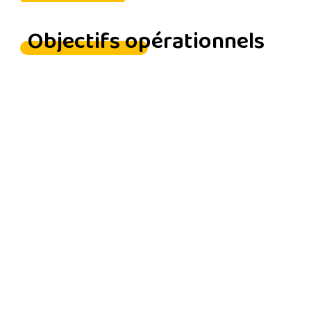
Objectifs opérationnels