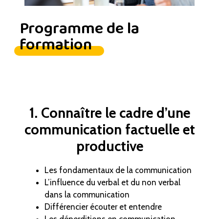
Programme de la
formation
1. Connaître le cadre d’une
communication factuelle et
productive
Les fondamentaux de la communication
L’influence du verbal et du non verbal
dans la communication
Différencier écouter et entendre
Les déperditions en communication