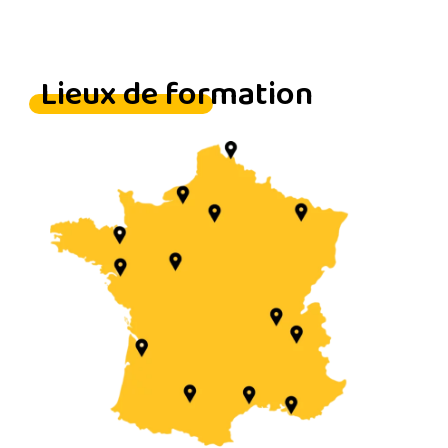
Lieux de formation