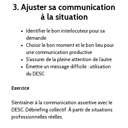
3. Ajuster sa communication
à la situation
Identifier le bon interlocuteur pour sa
demande
Choisir le bon moment et le bon lieu pour
une communication productive
S’assurer de la pleine attention de l’autre
Émettre un message difficile : utilisation
du DESC
Exercice
S’entraîner à la communication assertive avec le
DESC. Débriefing collectif. À partir de situations
professionnelles réelles.