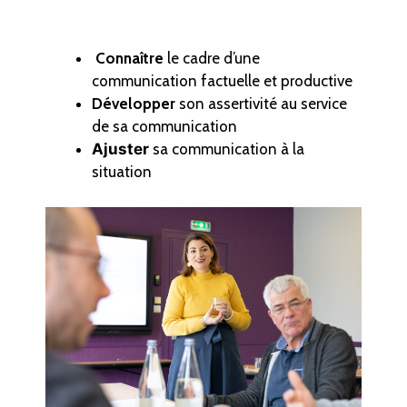
Connaître
le cadre d’une
communication factuelle et productive
Développer
son assertivité au service
de sa communication
Ajuster
sa communication à la
situation