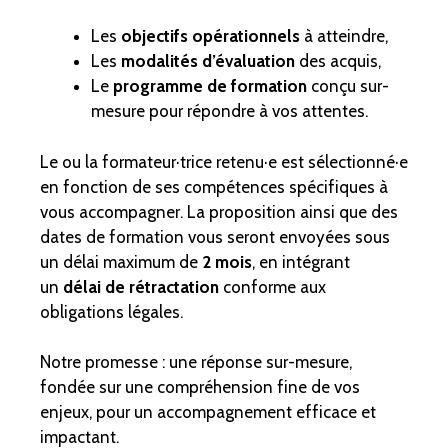
Les
objectifs opérationnels
à atteindre,
Les
modalités d’évaluation
des acquis,
Le
programme de formation
conçu sur-
mesure pour répondre à vos attentes.
Le ou la formateur·trice retenu·e est sélectionné·e
en fonction de ses compétences spécifiques à
vous accompagner. La proposition ainsi que des
dates de formation vous seront envoyées sous
un délai maximum de
2 mois
, en intégrant
un
délai de rétractation
conforme aux
obligations légales.
Notre promesse : une réponse sur-mesure,
fondée sur une compréhension fine de vos
enjeux, pour un accompagnement efficace et
impactant.