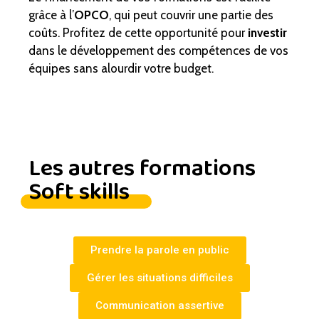
grâce à l’
OPCO
, qui peut couvrir une partie des
coûts. Profitez de cette opportunité pour
investir
dans le développement des compétences de vos
équipes sans alourdir votre budget.
Les autres formations
Soft skills
Prendre la parole en public
Gérer les situations difficiles
Communication assertive