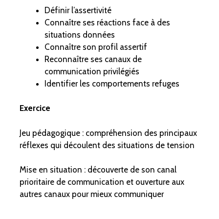
Définir l’assertivité
Connaître ses réactions face à des
situations données
Connaître son profil assertif
Reconnaître ses canaux de
communication privilégiés
Identifier les comportements refuges
Exercice
Jeu pédagogique : compréhension des principaux
réflexes qui découlent des situations de tension
Mise en situation : découverte de son canal
prioritaire de communication et ouverture aux
autres canaux pour mieux communiquer