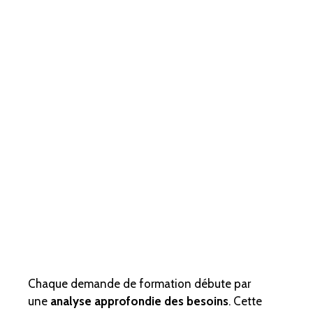
Chaque demande de formation débute par
une
analyse approfondie des besoins
. Cette