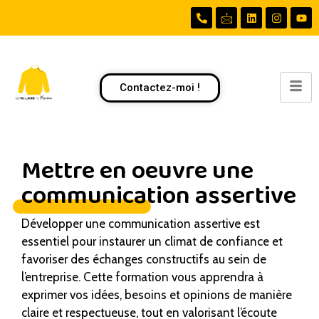
Contactez-moi !
Mettre en oeuvre une
communication assertive
Développer une communication assertive est
essentiel pour instaurer un climat de confiance et
favoriser des échanges constructifs au sein de
l’entreprise. Cette formation vous apprendra à
exprimer vos idées, besoins et opinions de manière
claire et respectueuse, tout en valorisant l’écoute