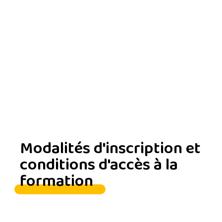
Modalités d'inscription et
conditions d'accès à la
formation