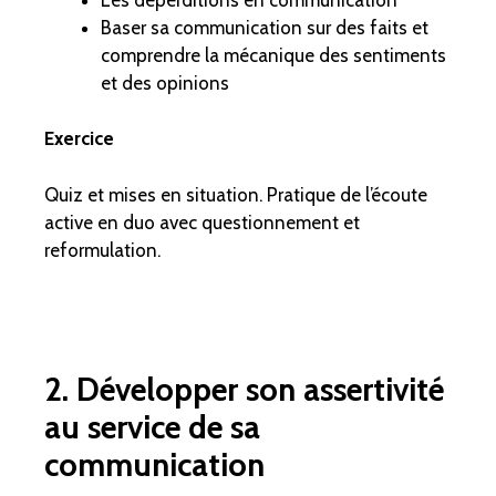
Baser sa communication sur des faits et
comprendre la mécanique des sentiments
et des opinions
Exercice
Quiz et mises en situation. Pratique de l’écoute
active en duo avec questionnement et
reformulation.
2. Développer son assertivité
au service de sa
communication