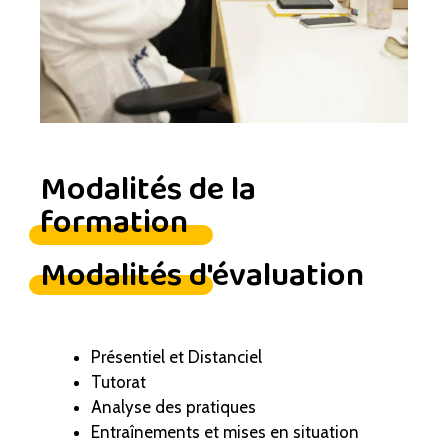
Modalités de la
formation
Modalités d'évaluation
Présentiel et Distanciel
Tutorat
Analyse des pratiques
Entraînements et mises en situation