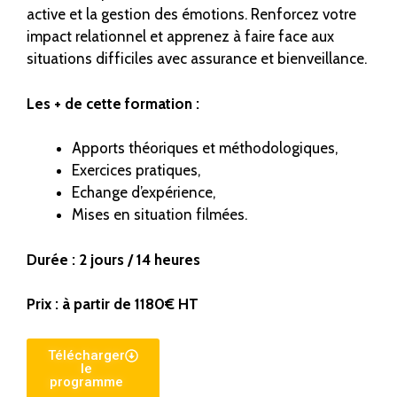
active et la gestion des émotions. Renforcez votre
impact relationnel et apprenez à faire face aux
situations difficiles avec assurance et bienveillance.
Les + de cette formation :
Apports théoriques et méthodologiques,
Exercices pratiques,
Echange d’expérience,
Mises en situation filmées.
Durée : 2 jours / 14 heures
Prix : à partir de 1180€ HT
Télécharger
le
programme