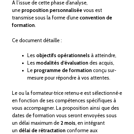
À l’issue de cette phase d’analyse,
une
proposition personnalisée
vous est
transmise sous la forme d’une
convention de
formation
.
Ce document détaille :
Les
objectifs opérationnels
à atteindre,
Les
modalités d’évaluation
des acquis,
Le
programme de formation
conçu sur-
mesure pour répondre à vos attentes.
Le ou la formateur·trice retenu·e est sélectionné·e
en fonction de ses compétences spécifiques à
vous accompagner. La proposition ainsi que des
dates de formation vous seront envoyées sous
un délai maximum de
2 mois
, en intégrant
un
délai de rétractation
conforme aux