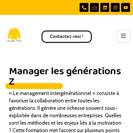
Contactez-moi !
Manager les générations
Z
« Le management intergénérationnel » consiste à
favoriser la collaboration entre toutes les
générations. Il génère une richesse souvent sous-
exploitée dans de nombreuses entreprises. Quelles
sont les méthodes et les enjeux liés à la motivation
? Cette formation met l’accent sur plusieurs points