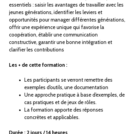
essentiels : saisir les avantages de travailler avec les
jeunes générations, identifier les leviers et
opportunités pour manager différentes générations,
offrir une expérience unique qui favorise la
coopération, établir une communication
constructive, garantir une bonne intégration et
clarifier les contributions
Les + de cette formation :
Les participants se verront remettre des
exemples d’outils, une documentation
Une approche pratique à base d’exemples, de
cas pratiques et de jeux de rôles.
La formation apporte des réponses
concrètes et applicables.
Durée : 2 jours / 14 heures