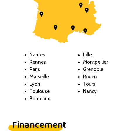
Nantes
Lille
Rennes
Montpellier
Paris
Grenoble
Marseille
Rouen
Lyon
Tours
Toulouse
Nancy
Bordeaux
Financement