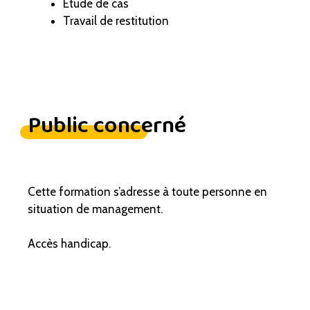
Étude de cas
Travail de restitution
Public concerné
Cette formation s’adresse à toute personne en
situation de management.
Accès handicap.