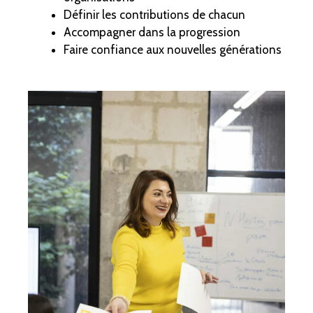
Définir les contributions de chacun
Accompagner dans la progression
Faire confiance aux nouvelles générations