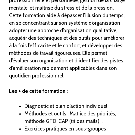
professionnelle et personnelle, gestion de la charge
mentale, et maîtrise du stress et de la pression.
Cette formation aide à dépasser l’illusion du temps,
en se concentrant sur son système d’organisation :
adopter une approche d’organisation qualitative,
acquérir des techniques et des outils pour améliorer
à la fois l’efficacité et le confort, et développer des
méthodes de travail rigoureuses. Elle permet
d’évaluer son organisation et d’identifier des pistes
d’amélioration rapidement applicables dans son
quotidien professionnel.
Les + de cette formation :
Diagnostic et plan d’action individuel
Méthodes et outils : Matrice des priorités,
méthode GTD, CAP (tri des mails)…
Exercices pratiques en sous-groupes