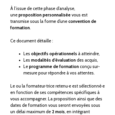
À l’issue de cette phase d’analyse,
une
proposition personnalisée
vous est
transmise sous la forme d’une
convention de
formation
.
Ce document détaille :
Les
objectifs opérationnels
à atteindre,
Les
modalités d’évaluation
des acquis,
Le
programme de formation
conçu sur-
mesure pour répondre à vos attentes.
Le ou la formateur·trice retenu·e est sélectionné·e
en fonction de ses compétences spécifiques à
vous accompagner. La proposition ainsi que des
dates de formation vous seront envoyées sous
un délai maximum de
2 mois
, en intégrant