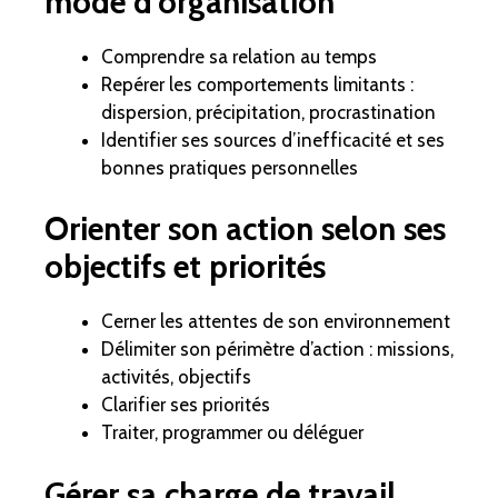
mode d’organisation
Comprendre sa relation au temps
Repérer les comportements limitants :
dispersion, précipitation, procrastination
Identifier ses sources d’inefficacité et ses
bonnes pratiques personnelles
Orienter son action selon ses
objectifs et priorités
Cerner les attentes de son environnement
Délimiter son périmètre d’action : missions,
activités, objectifs
Clarifier ses priorités
Traiter, programmer ou déléguer
Gérer sa charge de travail