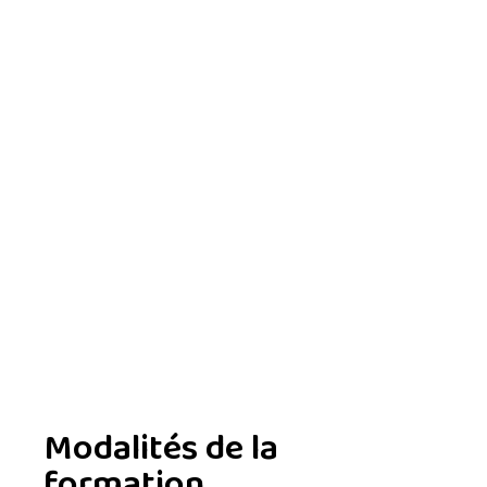
Modalités de la
formation