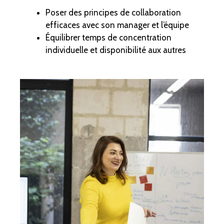
Poser des principes de collaboration
efficaces avec son manager et l’équipe
Équilibrer temps de concentration
individuelle et disponibilité aux autres