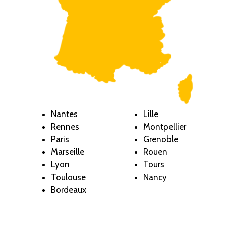
Nantes
Lille
Rennes
Montpellier
Paris
Grenoble
Marseille
Rouen
Lyon
Tours
Toulouse
Nancy
Bordeaux