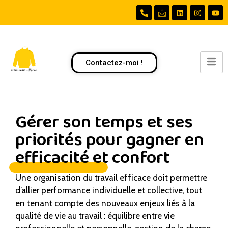
Contactez-moi !
Gérer son temps et ses
priorités pour gagner en
efficacité et confort​
Une organisation du travail efficace doit permettre
d’allier performance individuelle et collective, tout
en tenant compte des nouveaux enjeux liés à la
qualité de vie au travail : équilibre entre vie