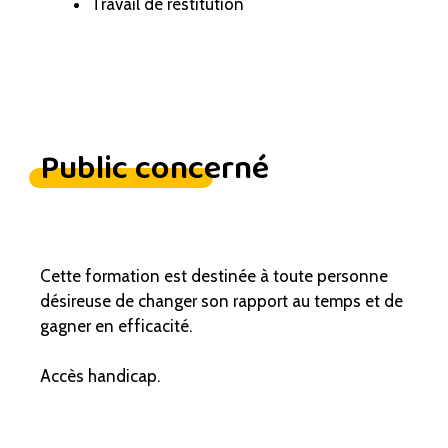
Travail de restitution
Public concerné
Cette formation est destinée à toute personne
désireuse de changer son rapport au temps et de
gagner en efficacité.
Accès handicap.