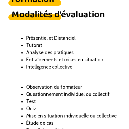
Modalités d'évaluation
Présentiel et Distanciel
Tutorat
Analyse des pratiques
Entraînements et mises en situation
Intelligence collective
Observation du formateur
Questionnement individuel ou collectif
Test
Quiz
Mise en situation individuelle ou collective
Étude de cas