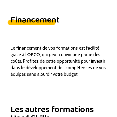
Financement
Le financement de vos formations est facilité
grâce à l’
OPCO
, qui peut couvrir une partie des
coûts. Profitez de cette opportunité pour
investir
dans le développement des compétences de vos
équipes sans alourdir votre budget.
Les autres formations