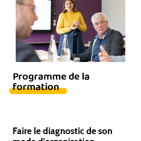
Programme de la
formation
Faire le diagnostic de son