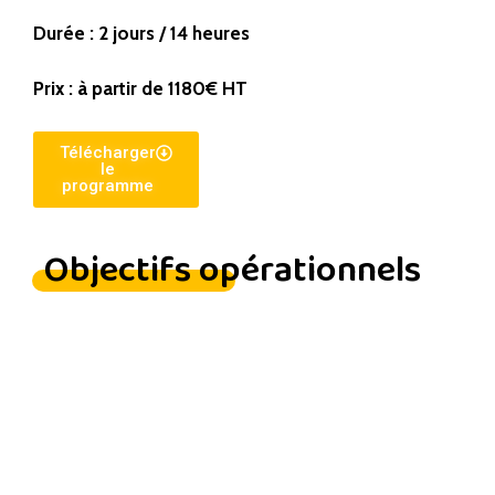
Durée : 2 jours / 14 heures
Prix : à partir de 1180€ HT
Télécharger
le
programme
Objectifs opérationnels