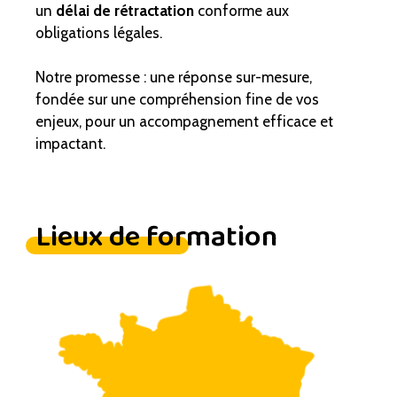
un
délai de rétractation
conforme aux
obligations légales.
Notre promesse : une réponse sur-mesure,
fondée sur une compréhension fine de vos
enjeux, pour un accompagnement efficace et
impactant.
Lieux de formation