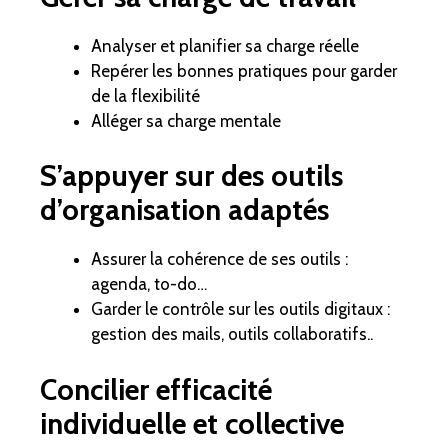
Analyser et planifier sa charge réelle
Repérer les bonnes pratiques pour garder
de la flexibilité
Alléger sa charge mentale
S’appuyer sur des outils
d’organisation adaptés
Assurer la cohérence de ses outils :
agenda, to-do…
Garder le contrôle sur les outils digitaux :
gestion des mails, outils collaboratifs..
Concilier efficacité
individuelle et collective