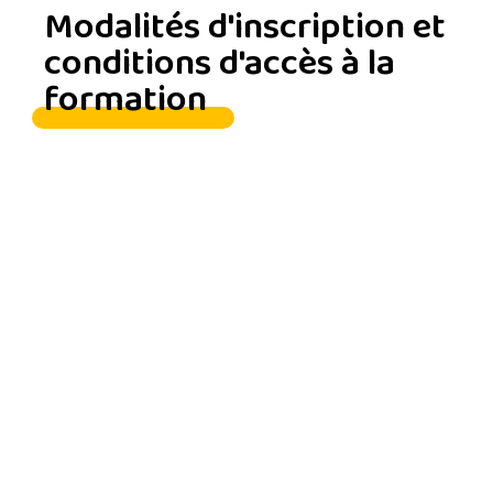
Modalités d'inscription et
conditions d'accès à la
formation