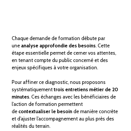
Chaque demande de formation débute par
une
analyse approfondie des besoins
. Cette
étape essentielle permet de cerner vos attentes,
en tenant compte du public concerné et des
enjeux spécifiques à votre organisation.
Pour affiner ce diagnostic, nous proposons
systématiquement
trois entretiens métier de 20
minutes
. Ces échanges avec les bénéficiaires de
l’action de formation permettent
de
contextualiser le besoin
de manière concrète
et d’ajuster l’accompagnement au plus près des
réalités du terrain.