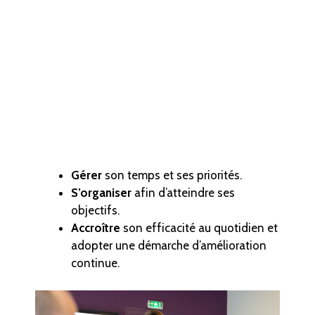
Gérer
son temps et ses priorités.
S’organiser
afin d’atteindre ses
objectifs.
Accroître
son efficacité au quotidien et
adopter une démarche d’amélioration
continue.