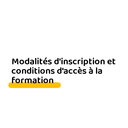
Modalités d'inscription et
conditions d'accès à la
formation