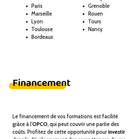
Paris
Grenoble
Marseille
Rouen
Lyon
Tours
Toulouse
Nancy
Bordeaux
Financement
Le financement de vos formations est facilité
grâce à l’
OPCO
, qui peut couvrir une partie des
coûts. Profitez de cette opportunité pour
investir