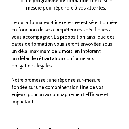
Le
programme de formation
conçu sur-
mesure pour répondre à vos attentes.
Le ou la formateur·trice retenu·e est sélectionné·e
en fonction de ses compétences spécifiques à
vous accompagner. La proposition ainsi que des
dates de formation vous seront envoyées sous
un délai maximum de
2 mois
, en intégrant
un
délai de rétractation
conforme aux
obligations légales.
Notre promesse : une réponse sur-mesure,
fondée sur une compréhension fine de vos
enjeux, pour un accompagnement efficace et
impactant.