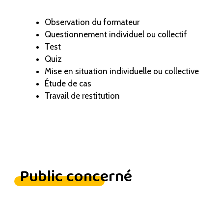
Observation du formateur
Questionnement individuel ou collectif
Test
Quiz
Mise en situation individuelle ou collective
Étude de cas
Travail de restitution
Public concerné