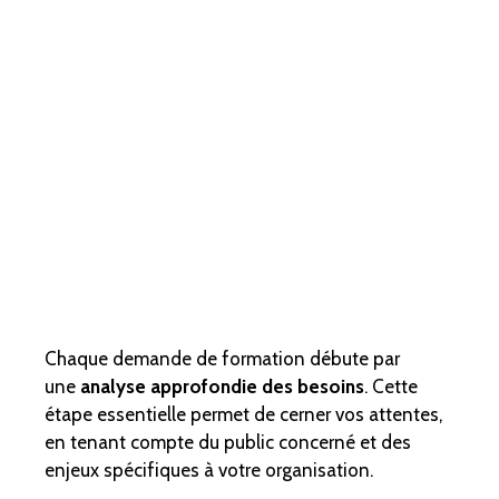
Chaque demande de formation débute par
une
analyse approfondie des besoins
. Cette
étape essentielle permet de cerner vos attentes,
en tenant compte du public concerné et des
enjeux spécifiques à votre organisation.