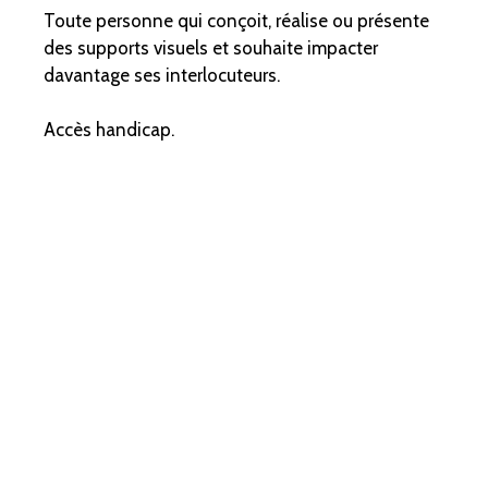
Toute personne qui conçoit, réalise ou présente
des supports visuels et souhaite impacter
davantage ses interlocuteurs.
Accès handicap.