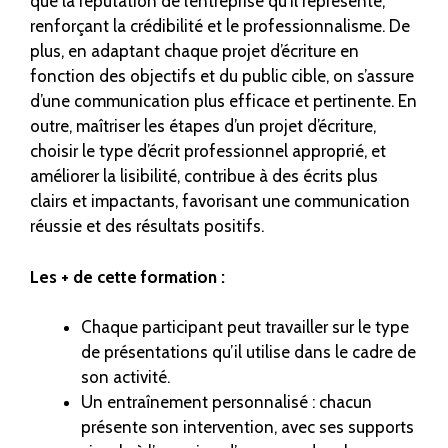
que la réputation de l’entreprise qu’il représente,
renforçant la crédibilité et le professionnalisme. De
plus, en adaptant chaque projet d’écriture en
fonction des objectifs et du public cible, on s’assure
d’une communication plus efficace et pertinente. En
outre, maîtriser les étapes d’un projet d’écriture,
choisir le type d’écrit professionnel approprié, et
améliorer la lisibilité, contribue à des écrits plus
clairs et impactants, favorisant une communication
réussie et des résultats positifs.
Les + de cette formation :
Chaque participant peut travailler sur le type
de présentations qu’il utilise dans le cadre de
son activité.
Un entraînement personnalisé : chacun
présente son intervention, avec ses supports