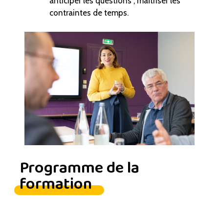
anticiper les questions ; maîtriser les
contraintes de temps.
Programme de la
formation