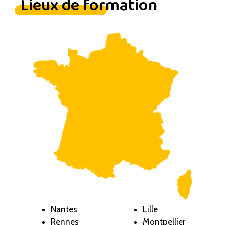
Lieux de formation
Nantes
Lille
Rennes
Montpellier