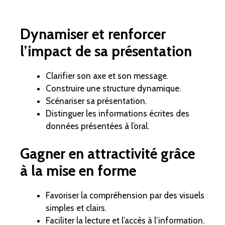
Dynamiser et renforcer
l’impact de sa présentation
Clarifier son axe et son message.
Construire une structure dynamique.
Scénariser sa présentation.
Distinguer les informations écrites des
données présentées à l’oral.
Gagner en attractivité grâce
à la mise en forme
Favoriser la compréhension par des visuels
simples et clairs.
Faciliter la lecture et l’accès à l’information.