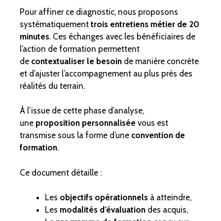
Pour affiner ce diagnostic, nous proposons
systématiquement
trois entretiens métier de 20
minutes
. Ces échanges avec les bénéficiaires de
l’action de formation permettent
de
contextualiser le besoin
de manière concrète
et d’ajuster l’accompagnement au plus près des
réalités du terrain.
À l’issue de cette phase d’analyse,
une
proposition personnalisée
vous est
transmise sous la forme d’une
convention de
formation
.
Ce document détaille :
Les
objectifs opérationnels
à atteindre,
Les
modalités d’évaluation
des acquis,