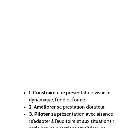
1. Construire
une présentation visuelle
dynamique, fond et forme.
2. Améliorer
sa prestation d’orateur.
3. Piloter
sa présentation avec aisance
: s’adapter à l’auditoire et aux situations ;