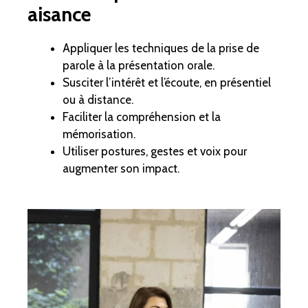
aisance
Appliquer les techniques de la prise de
parole à la présentation orale.
Susciter l’intérêt et l’écoute, en présentiel
ou à distance.
Faciliter la compréhension et la
mémorisation.
Utiliser postures, gestes et voix pour
augmenter son impact.