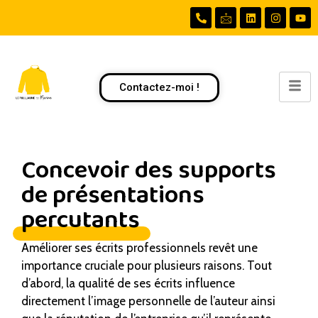
Contactez-moi !
Concevoir des supports
de présentations
percutants
Améliorer ses écrits professionnels revêt une
importance cruciale pour plusieurs raisons. Tout
d’abord, la qualité de ses écrits influence
directement l’image personnelle de l’auteur ainsi