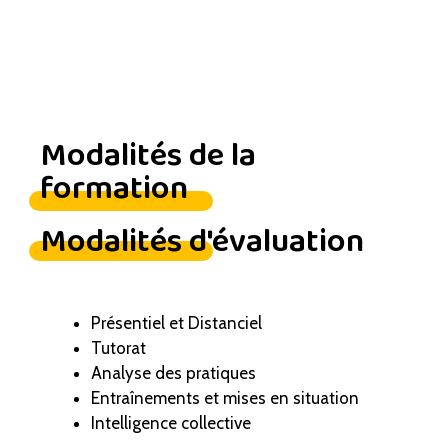
Modalités de la
formation
Modalités d'évaluation
Présentiel et Distanciel
Tutorat
Analyse des pratiques
Entraînements et mises en situation
Intelligence collective