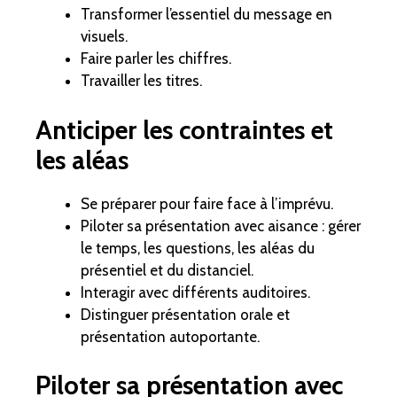
Transformer l’essentiel du message en
visuels.
Faire parler les chiffres.
Travailler les titres.
Anticiper les contraintes et
les aléas
Se préparer pour faire face à l’imprévu.
Piloter sa présentation avec aisance : gérer
le temps, les questions, les aléas du
présentiel et du distanciel.
Interagir avec différents auditoires.
Distinguer présentation orale et
présentation autoportante.
Piloter sa présentation avec