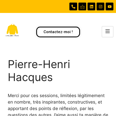
Contactez-moi !
Pierre-Henri
Hacques
Merci pour ces sessions, limitées légitimement
en nombre, très inspirantes, constructives, et
apportant des points de réflexion, par les
questions des autres.J’aime aussi ta manière de