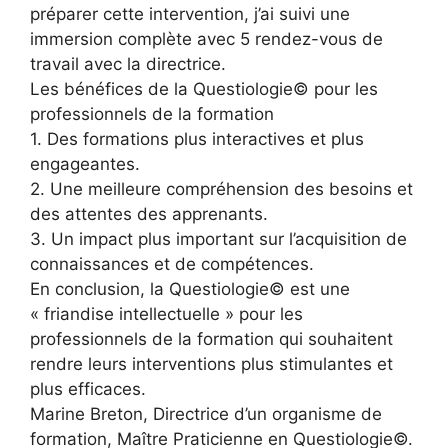
préparer cette intervention, j’ai suivi une
immersion complète avec 5 rendez-vous de
travail avec la directrice.
Les bénéfices de la Questiologie© pour les
professionnels de la formation
1. Des formations plus interactives et plus
engageantes.
2. Une meilleure compréhension des besoins et
des attentes des apprenants.
3. Un impact plus important sur l’acquisition de
connaissances et de compétences.
En conclusion, la Questiologie© est une
« friandise intellectuelle » pour les
professionnels de la formation qui souhaitent
rendre leurs interventions plus stimulantes et
plus efficaces.
Marine Breton, Directrice d’un organisme de
formation, Maître Praticienne en Questiologie©.