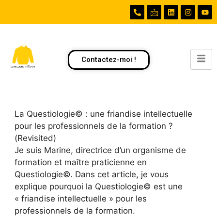
Contactez-moi !
La Questiologie© : une friandise intellectuelle
pour les professionnels de la formation ?
(Revisited)
Je suis Marine, directrice d’un organisme de
formation et maître praticienne en
Questiologie©. Dans cet article, je vous
explique pourquoi la Questiologie© est une
« friandise intellectuelle » pour les
professionnels de la formation.