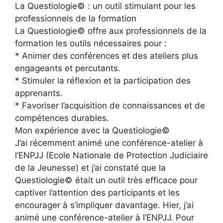
La Questiologie© : un outil stimulant pour les
professionnels de la formation
La Questiologie© offre aux professionnels de la
formation les outils nécessaires pour :
* Animer des conférences et des ateliers plus
engageants et percutants.
* Stimuler la réflexion et la participation des
apprenants.
* Favoriser l’acquisition de connaissances et de
compétences durables.
Mon expérience avec la Questiologie©
J’ai récemment animé une conférence-atelier à
l’ENPJJ (Ecole Nationale de Protection Judiciaire
de la Jeunesse) et j’ai constaté que la
Questiologie© était un outil très efficace pour
captiver l’attention des participants et les
encourager à s’impliquer davantage. Hier, j’ai
animé une conférence-atelier à l’ENPJJ. Pour