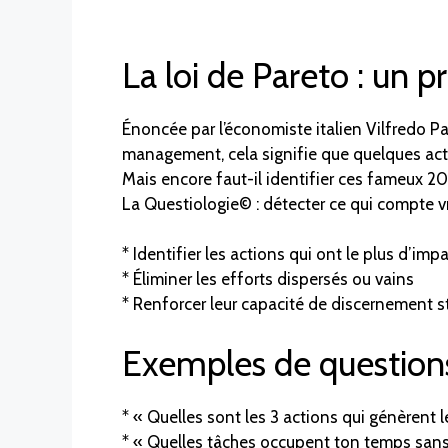
La loi de Pareto : un pr
Énoncée par l’économiste italien Vilfredo 
management, cela signifie que quelques acti
Mais encore faut-il identifier ces fameux 20
La Questiologie© : détecter ce qui compte v
* Identifier les actions qui ont le plus d’impa
* Éliminer les efforts dispersés ou vains
* Renforcer leur capacité de discernement s
Exemples de question
* « Quelles sont les 3 actions qui génèrent 
* « Quelles tâches occupent ton temps sans 