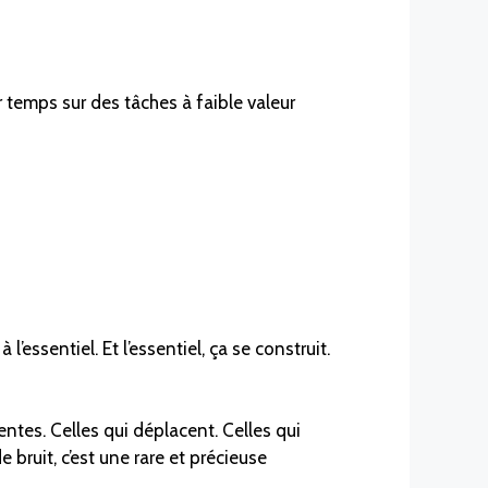
 temps sur des tâches à faible valeur
l’essentiel. Et l’essentiel, ça se construit.
tes. Celles qui déplacent. Celles qui
 bruit, c’est une rare et précieuse