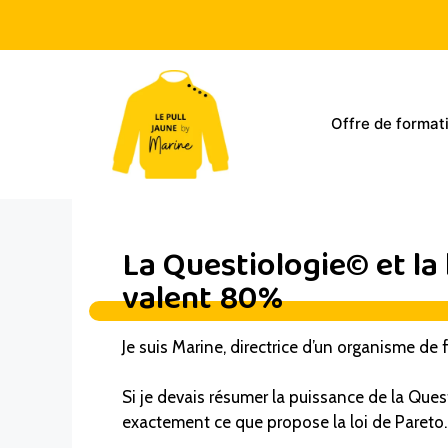
Offre de format
La Questiologie© et la 
valent 80%
Je suis Marine, directrice d’un organisme de
Si je devais résumer la puissance de la Quest
exactement ce que propose la loi de Pareto.