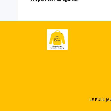
LE PULL JA