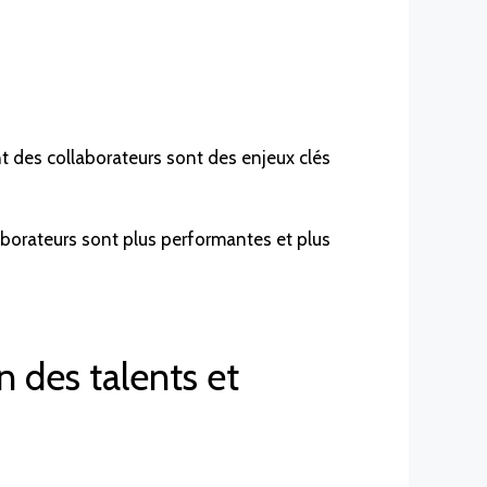
nt des collaborateurs sont des enjeux clés
llaborateurs sont plus performantes et plus
n des talents et