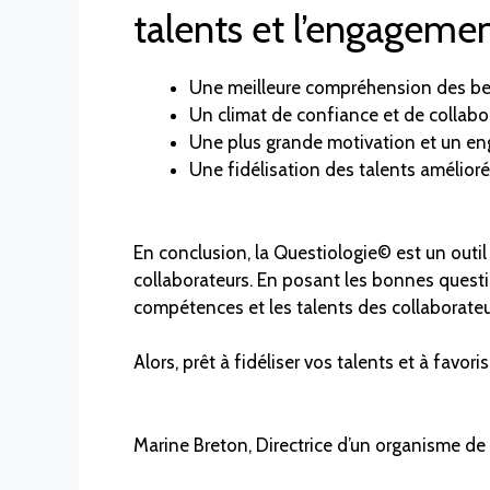
talents et l’engagemen
Une meilleure compréhension des bes
Un climat de confiance et de collabo
Une plus grande motivation et un en
Une fidélisation des talents amélioré
En conclusion, la Questiologie© est un outil 
collaborateurs. En posant les bonnes questi
compétences et les talents des collaborateur
Alors, prêt à fidéliser vos talents et à favo
Marine Breton, Directrice d’un organisme de