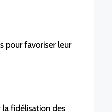
 pour favoriser leur
la fidélisation des