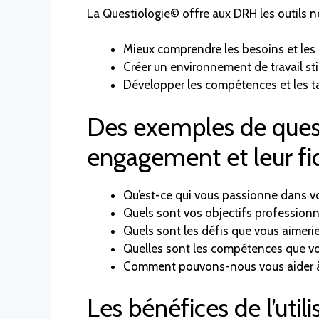
La Questiologie© offre aux DRH les outils n
Mieux comprendre les besoins et les 
Créer un environnement de travail st
Développer les compétences et les ta
Des exemples de questi
engagement et leur fid
Qu’est-ce qui vous passionne dans vot
Quels sont vos objectifs professionn
Quels sont les défis que vous aimerie
Quelles sont les compétences que vo
Comment pouvons-nous vous aider à v
Les bénéfices de l’util