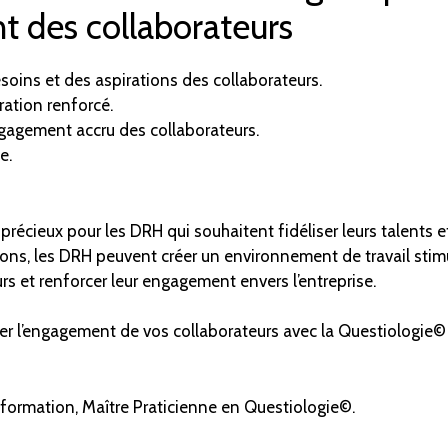
t des collaborateurs
oins et des aspirations des collaborateurs.
ration renforcé.
gagement accru des collaborateurs.
e.
précieux pour les DRH qui souhaitent fidéliser leurs talents e
ons, les DRH peuvent créer un environnement de travail stim
s et renforcer leur engagement envers l’entreprise.
riser l’engagement de vos collaborateurs avec la Questiologie©
 formation, Maître Praticienne en Questiologie©.