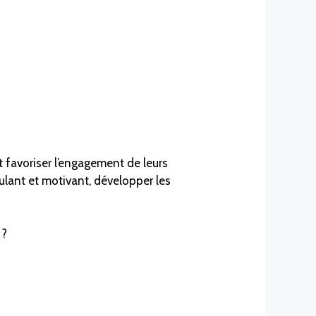
t favoriser l’engagement de leurs
ulant et motivant, développer les
 ?