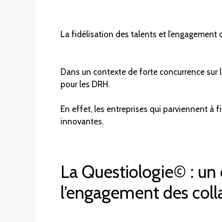
La fidélisation des talents et l’engagement 
Dans un contexte de forte concurrence sur le
pour les DRH.
En effet, les entreprises qui parviennent à f
innovantes.
La Questiologie© : un o
l’engagement des coll