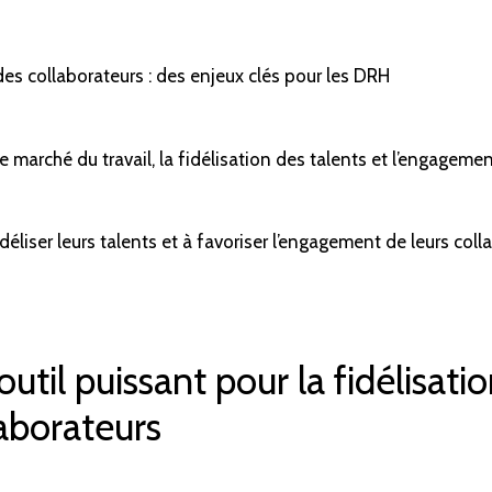
des collaborateurs : des enjeux clés pour les DRH
 marché du travail, la fidélisation des talents et l’engageme
idéliser leurs talents et à favoriser l’engagement de leurs co
util puissant pour la fidélisatio
aborateurs