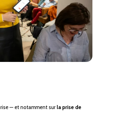
prise — et notamment sur
la prise de