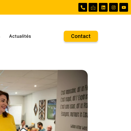
Contact
s
Actualités