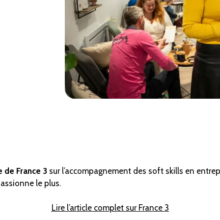
le de France 3
sur l’accompagnement des soft skills en entre
passionne le plus.
Lire l’article complet sur France 3