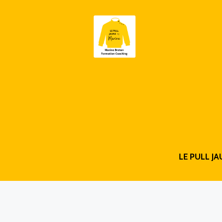
LE PULL JA